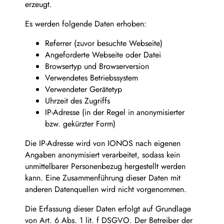
erzeugt.
Es werden folgende Daten erhoben:
Referrer (zuvor besuchte Webseite)
Angeforderte Webseite oder Datei
Browsertyp und Browserversion
Verwendetes Betriebssystem
Verwendeter Gerätetyp
Uhrzeit des Zugriffs
IP-Adresse (in der Regel in anonymisierter
bzw. gekürzter Form)
Die IP-Adresse wird von IONOS nach eigenen
Angaben anonymisiert verarbeitet, sodass kein
unmittelbarer Personenbezug hergestellt werden
kann. Eine Zusammenführung dieser Daten mit
anderen Datenquellen wird nicht vorgenommen.
Die Erfassung dieser Daten erfolgt auf Grundlage
von Art. 6 Abs. 1 lit. f DSGVO. Der Betreiber der