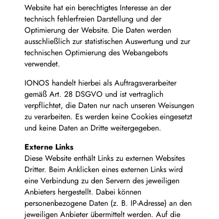
Website hat ein berechtigtes Interesse an der
technisch fehlerfreien Darstellung und der
Optimierung der Website. Die Daten werden
ausschließlich zur statistischen Auswertung und zur
technischen Optimierung des Webangebots
verwendet.
IONOS handelt hierbei als Auftragsverarbeiter
gemäß Art. 28 DSGVO und ist vertraglich
verpflichtet, die Daten nur nach unseren Weisungen
zu verarbeiten. Es werden keine Cookies eingesetzt
und keine Daten an Dritte weitergegeben.
Externe Links
Diese Website enthält Links zu externen Websites
Dritter. Beim Anklicken eines externen Links wird
eine Verbindung zu den Servern des jeweiligen
Anbieters hergestellt. Dabei können
personenbezogene Daten (z. B. IP-Adresse) an den
jeweiligen Anbieter übermittelt werden. Auf die