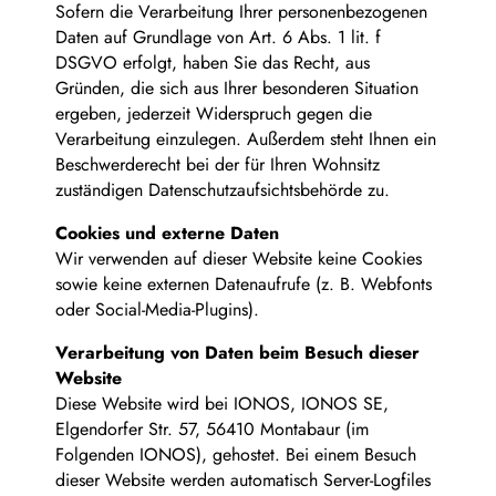
Sofern die Verarbeitung Ihrer personenbezogenen
Daten auf Grundlage von Art. 6 Abs. 1 lit. f
DSGVO erfolgt, haben Sie das Recht, aus
Gründen, die sich aus Ihrer besonderen Situation
ergeben, jederzeit Widerspruch gegen die
Verarbeitung einzulegen. Außerdem steht Ihnen ein
Beschwerderecht bei der für Ihren Wohnsitz
zuständigen Datenschutzaufsichtsbehörde zu.
Cookies und externe Daten
Wir verwenden auf dieser Website keine Cookies
sowie keine externen Datenaufrufe (z. B. Webfonts
oder Social-Media-Plugins).
Verarbeitung von Daten beim Besuch dieser
Website
Diese Website wird bei IONOS, IONOS SE,
Elgendorfer Str. 57, 56410 Montabaur (im
Folgenden IONOS), gehostet. Bei einem Besuch
dieser Website werden automatisch Server-Logfiles