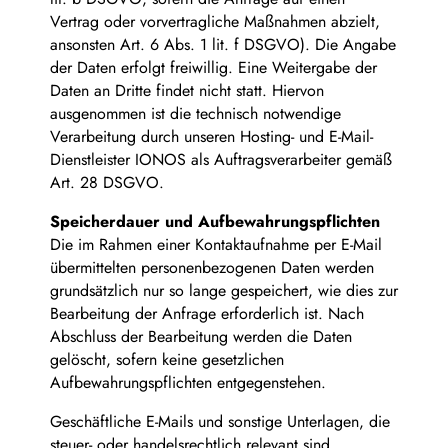
Vertrag oder vorvertragliche Maßnahmen abzielt,
ansonsten Art. 6 Abs. 1 lit. f DSGVO). Die Angabe
der Daten erfolgt freiwillig. Eine Weitergabe der
Daten an Dritte findet nicht statt. Hiervon
ausgenommen ist die technisch notwendige
Verarbeitung durch unseren Hosting- und E-Mail-
Dienstleister IONOS als Auftragsverarbeiter gemäß
Art. 28 DSGVO.
Speicherdauer und Aufbewahrungspflichten
Die im Rahmen einer Kontaktaufnahme per E-Mail
übermittelten personenbezogenen Daten werden
grundsätzlich nur so lange gespeichert, wie dies zur
Bearbeitung der Anfrage erforderlich ist. Nach
Abschluss der Bearbeitung werden die Daten
gelöscht, sofern keine gesetzlichen
Aufbewahrungspflichten entgegenstehen.
Geschäftliche E-Mails und sonstige Unterlagen, die
steuer- oder handelsrechtlich relevant sind,