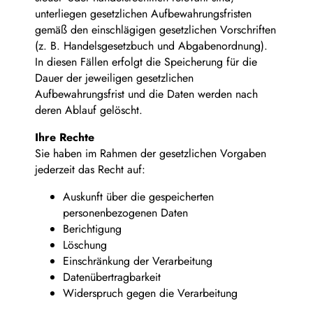
unterliegen gesetzlichen Aufbewahrungsfristen
gemäß den einschlägigen gesetzlichen Vorschriften
(z. B. Handelsgesetzbuch und Abgabenordnung).
In diesen Fällen erfolgt die Speicherung für die
Dauer der jeweiligen gesetzlichen
Aufbewahrungsfrist und die Daten werden nach
deren Ablauf gelöscht.
Ihre Rechte
Sie haben im Rahmen der gesetzlichen Vorgaben
jederzeit das Recht auf:
Auskunft über die gespeicherten
personenbezogenen Daten
Berichtigung
Löschung
Einschränkung der Verarbeitung
Datenübertragbarkeit
Widerspruch gegen die Verarbeitung